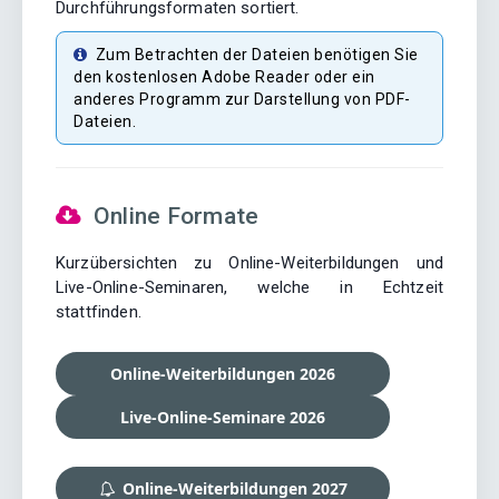
Durchführungsformaten sortiert.
Zum Betrachten der Dateien benötigen Sie
den kostenlosen Adobe Reader oder ein
anderes Programm zur Darstellung von PDF-
Dateien.
Online Formate
Kurzübersichten zu Online-Weiterbildungen und
Live-Online-Seminaren, welche in Echtzeit
stattfinden.
Online-Weiterbildungen 2026
Live-Online-Seminare 2026
Online-Weiterbildungen 2027