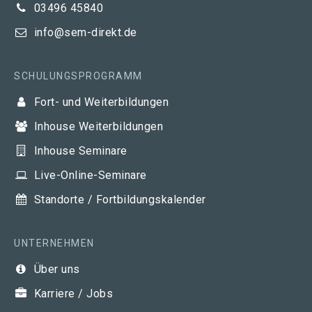
03496 45840
info@sem-direkt.de
SCHULUNGSPROGRAMM
Fort- und Weiterbildungen
Inhouse Weiterbildungen
Inhouse Seminare
Live-Online-Seminare
Standorte / Fortbildungskalender
UNTERNEHMEN
Über uns
Karriere / Jobs