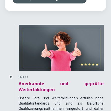
INFO
Anerkannte und geprüfte
Weiterbildungen
Unsere Fort- und Weiterbildungen erfüllen hohe
Qualitätsstandards und sind als berufliche
Qualifizierungsmaßnahmen eingestuft und daher