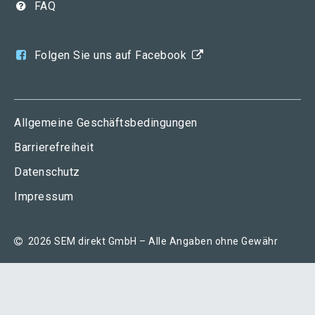
FAQ
(öffnet in neuem Tab
Folgen Sie uns auf Facebook
Allgemeine Geschäftsbedingungen
Barrierefreiheit
Datenschutz
Impressum
2026 SEM direkt GmbH – Alle Angaben ohne Gewähr