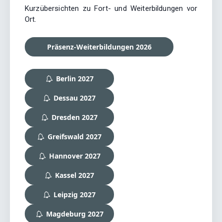
Kurzübersichten zu Fort- und Weiterbildungen vor
Ort.
Präsenz-Weiterbildungen 2026
Berlin 2027
Dessau 2027
Dresden 2027
Greifswald 2027
Hannover 2027
Kassel 2027
Leipzig 2027
Magdeburg 2027