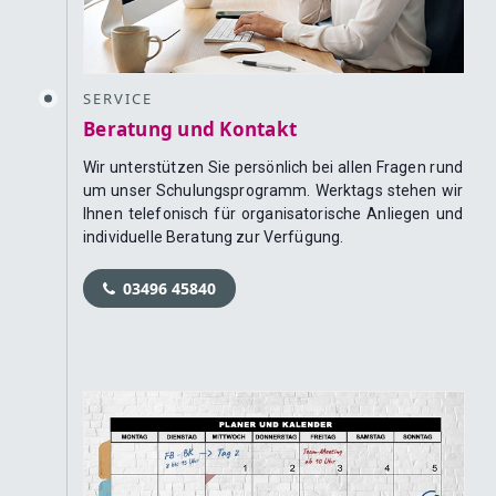
SERVICE
Beratung und Kontakt
Wir unterstützen Sie persönlich bei allen Fragen rund
um unser Schulungsprogramm. Werktags stehen wir
Ihnen telefonisch für organisatorische Anliegen und
individuelle Beratung zur Verfügung.
03496 45840