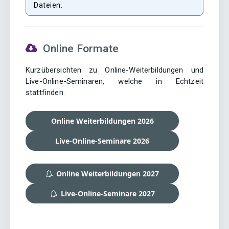
Dateien.
Online Formate
Kurzübersichten zu Online-Weiterbildungen und
Live-Online-Seminaren, welche in Echtzeit
stattfinden.
Online Weiterbildungen 2026
Live-Online-Seminare 2026
Online Weiterbildungen 2027
Live-Online-Seminare 2027