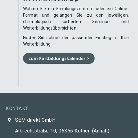
Wählen Sie ein Schulungszentrum oder ein Online-
Format und gelangen Sie zu den jeweiligen,
chronologisch sortierten Seminar- und
Weiterbildungsübersichten.
Finden Sie schnell den passenden Einstieg für Ihre
Weiterbildung.
zum Fortbildungskalender
KONTAKT
SEM direkt GmbH
Albrechtstraße 10; 06366 Köthen (Anhalt)