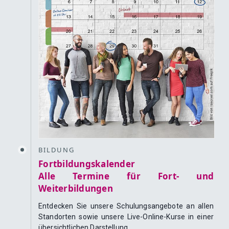
BILDUNG
Fortbildungskalender
Alle Termine für Fort- und
Weiterbildungen
Entdecken Sie unsere Schulungsangebote an allen
Standorten sowie unsere Live-Online-Kurse in einer
übersichtlichen Darstellung.