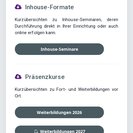
Inhouse-Formate
Kurzübersichten zu Inhouse-Seminaren, deren
Durchführung direkt in Ihrer Einrichtung oder auch
online erfolgen kann.
Inhouse-Seminare
Präsenzkurse
Kurzübersichten zu Fort- und Weiterbildungen vor
Ort.
Weiterbildungen 2026
Weiterbildungen 2027