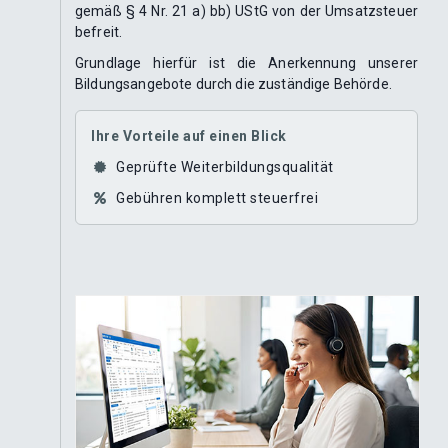
gemäß § 4 Nr. 21 a) bb) UStG von der Umsatzsteuer
befreit.
Grundlage hierfür ist die Anerkennung unserer
Bildungsangebote durch die zuständige Behörde.
Ihre Vorteile auf einen Blick
Geprüfte Weiterbildungsqualität
Gebühren komplett steuerfrei