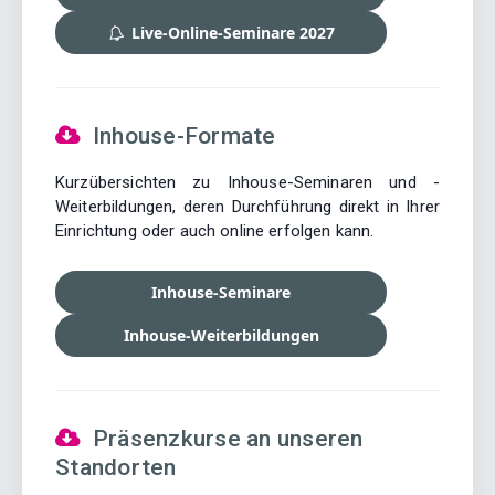
Live-Online-Seminare 2027
Inhouse-Formate
Kurzübersichten zu Inhouse-Seminaren und -
Weiterbildungen, deren Durchführung direkt in Ihrer
Einrichtung oder auch online erfolgen kann.
Inhouse-Seminare
Inhouse-Weiterbildungen
Präsenzkurse an unseren
Standorten