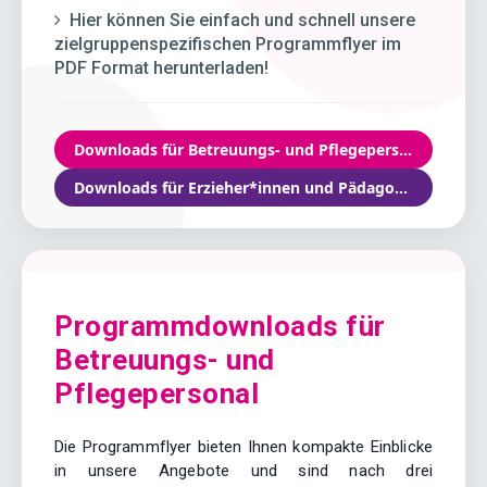
Hier können Sie einfach und schnell unsere
zielgruppenspezifischen Programmflyer im
PDF Format herunterladen!
Downloads für Betreuungs- und Pflegepersonal
Downloads für Erzieher*innen und Pädagogen*innen
Programmdownloads für
Betreuungs- und
Pflegepersonal
Die Programmflyer bieten Ihnen kompakte Einblicke
in unsere Angebote und sind nach drei