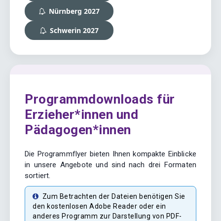
Nürnberg 2027
Schwerin 2027
Programmdownloads für
Erzieher*innen und
Pädagogen*innen
Die Programmflyer bieten Ihnen kompakte Einblicke
in unsere Angebote und sind nach drei Formaten
sortiert.
Zum Betrachten der Dateien benötigen Sie
den kostenlosen Adobe Reader oder ein
anderes Programm zur Darstellung von PDF-